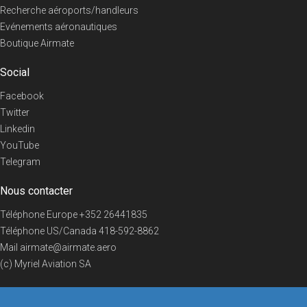
Recherche aéroports/handleurs
Evénements aéronautiques
Boutique Airmate
Social
Facebook
Twitter
Linkedin
YouTube
Telegram
Nous contacter
Téléphone Europe
+352 26441835
Téléphone US/Canada
418-592-8862
Mail
airmate@airmate.aero
(c) Myriel Aviation SA