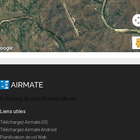
Solutions de planification de vol
Liens utiles
Téléchargez Airmate iOS
Téléchargez Airmate Android
Planification de vol Web