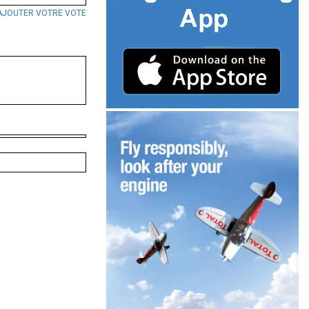
AJOUTER VOTRE VOTE