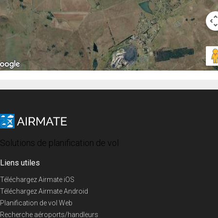
Solutions de planification de vol
Liens utiles
Téléchargez Airmate iOS
Téléchargez Airmate Android
Planification de vol Web
Recherche aéroports/handleurs