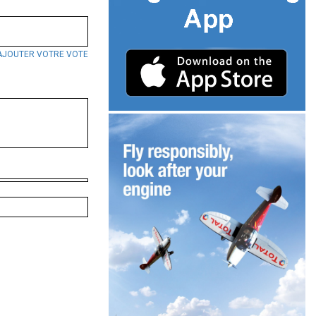
AJOUTER VOTRE VOTE