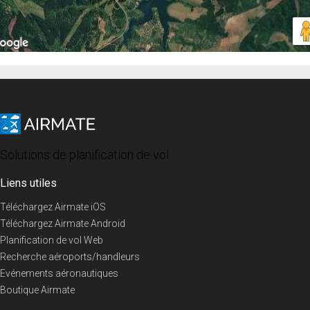
Solutions de planification de vol
Liens utiles
Téléchargez Airmate iOS
Téléchargez Airmate Android
Planification de vol Web
Recherche aéroports/handleurs
Evénements aéronautiques
Boutique Airmate