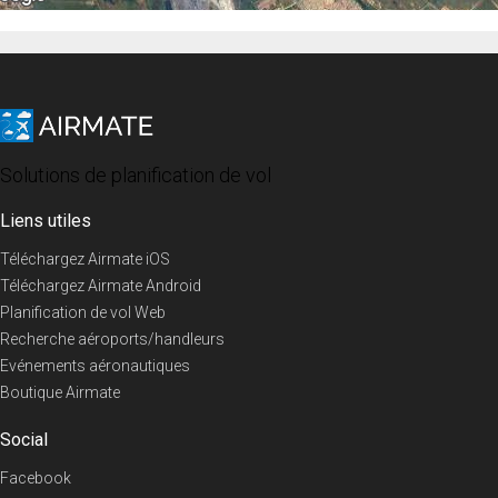
Solutions de planification de vol
Liens utiles
Téléchargez Airmate iOS
Téléchargez Airmate Android
Planification de vol Web
Recherche aéroports/handleurs
Evénements aéronautiques
Boutique Airmate
Social
Facebook