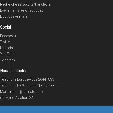
Recherche aéroports/handleurs
Evénements aéronautiques
Boutique Airmate
Social
Facebook
Twitter
Linkedin
YouTube
Telegram
Nous contacter
Téléphone Europe
+352 26441835
Téléphone US/Canada
418-592-8862
Mail
airmate@airmate.aero
(c) Myriel Aviation SA