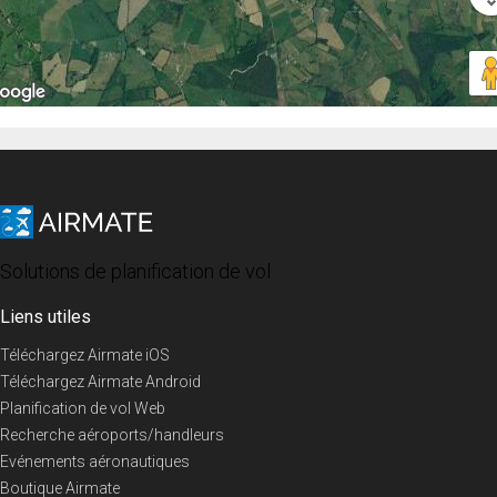
Solutions de planification de vol
Liens utiles
Téléchargez Airmate iOS
Téléchargez Airmate Android
Planification de vol Web
Recherche aéroports/handleurs
Evénements aéronautiques
Boutique Airmate