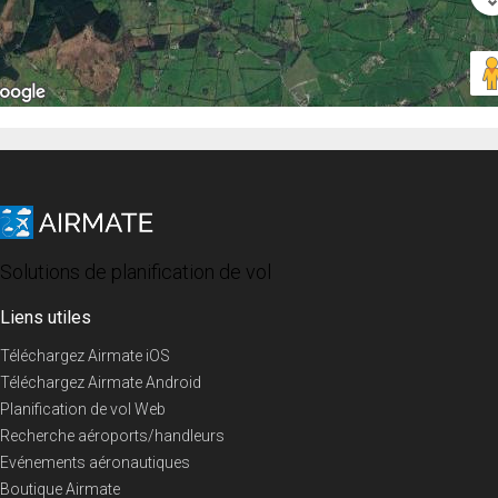
Solutions de planification de vol
Liens utiles
Téléchargez Airmate iOS
Téléchargez Airmate Android
Planification de vol Web
Recherche aéroports/handleurs
Evénements aéronautiques
Boutique Airmate