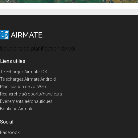
Solutions de planification de vol
Liens utiles
Téléchargez Airmate iOS
Téléchargez Airmate Android
Planification de vol Web
Recherche aéroports/handleurs
Evénements aéronautiques
Boutique Airmate
Social
Facebook