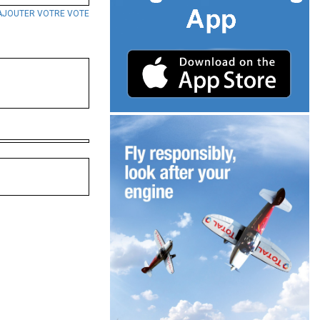
AJOUTER VOTRE VOTE