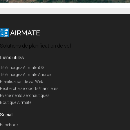
Solutions de planification de vol
Liens utiles
Téléchargez Airmate iOS
Téléchargez Airmate Android
Planification de vol Web
Recherche aéroports/handleurs
Evénements aéronautiques
Boutique Airmate
Social
Facebook