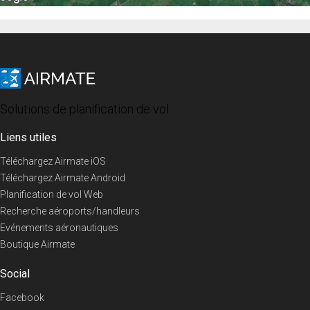
Solutions de planification de vol
Liens utiles
Téléchargez Airmate iOS
Téléchargez Airmate Android
Planification de vol Web
Recherche aéroports/handleurs
Evénements aéronautiques
Boutique Airmate
Social
Facebook