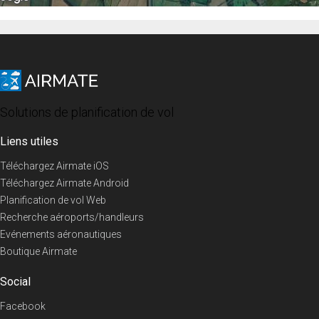
Solutions de planification de vol
Liens utiles
Téléchargez Airmate iOS
Téléchargez Airmate Android
Planification de vol Web
Recherche aéroports/handleurs
Evénements aéronautiques
Boutique Airmate
Social
Facebook