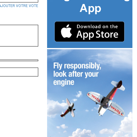
AJOUTER VOTRE VOTE