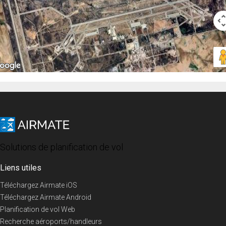
Solutions de planification de vol
Liens utiles
Téléchargez Airmate iOS
Téléchargez Airmate Android
Planification de vol Web
Recherche aéroports/handleurs