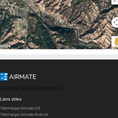
Solutions de planification de vol
Liens utiles
Téléchargez Airmate iOS
Téléchargez Airmate Android