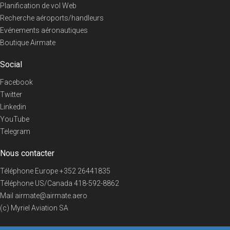
Planification de vol Web
Recherche aéroports/handleurs
Evénements aéronautiques
Boutique Airmate
Social
Facebook
Twitter
Linkedin
YouTube
Telegram
Nous contacter
Téléphone Europe
+352 26441835
Téléphone US/Canada
418-592-8862
Mail
airmate@airmate.aero
(c) Myriel Aviation SA