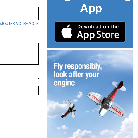
AJOUTER VOTRE VOTE