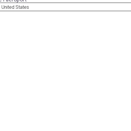
 United States