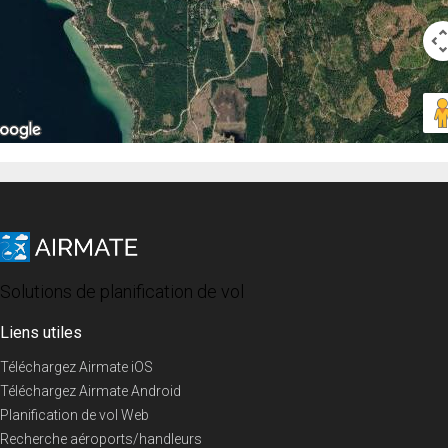
Solutions de planification de vol
Liens utiles
Téléchargez Airmate iOS
Téléchargez Airmate Android
Planification de vol Web
Recherche aéroports/handleurs