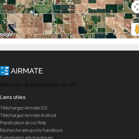
Solutions de planification de vol
Liens utiles
Téléchargez Airmate iOS
Téléchargez Airmate Android
Planification de vol Web
Recherche aéroports/handleurs
Evénements aéronautiques