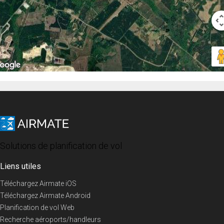
Solutions de planification de vol
Liens utiles
Téléchargez Airmate iOS
Téléchargez Airmate Android
Planification de vol Web
Recherche aéroports/handleurs