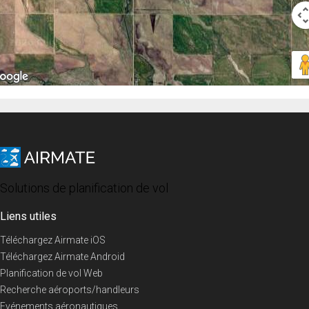
Solutions de planification de vol
Liens utiles
Téléchargez Airmate iOS
Téléchargez Airmate Android
Planification de vol Web
Recherche aéroports/handleurs
Evénements aéronautiques