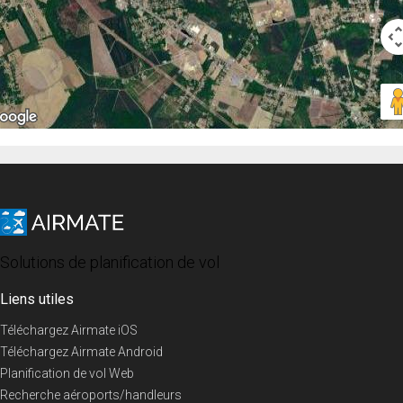
Solutions de planification de vol
Liens utiles
Téléchargez Airmate iOS
Téléchargez Airmate Android
Planification de vol Web
Recherche aéroports/handleurs