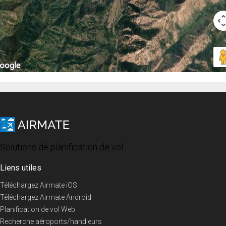
Solutions de planification de vol
Liens utiles
Téléchargez Airmate iOS
Téléchargez Airmate Android
Planification de vol Web
Recherche aéroports/handleurs