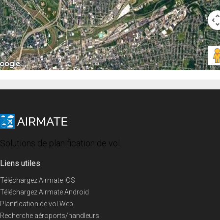
Solutions de planification de vol
Liens utiles
Téléchargez Airmate iOS
Téléchargez Airmate Android
Planification de vol Web
Recherche aéroports/handleurs