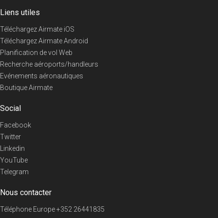
Liens utiles
Téléchargez Airmate iOS
Téléchargez Airmate Android
Planification de vol Web
Recherche aéroports/handleurs
Evénements aéronautiques
Boutique Airmate
Social
Facebook
Twitter
Linkedin
YouTube
Telegram
Nous contacter
Téléphone Europe
+352 26441835