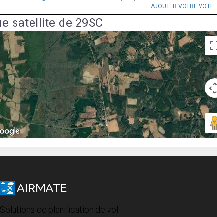
AJOUTER VOTRE VOTE
e satellite de 29SC
Solutions de planification de vol