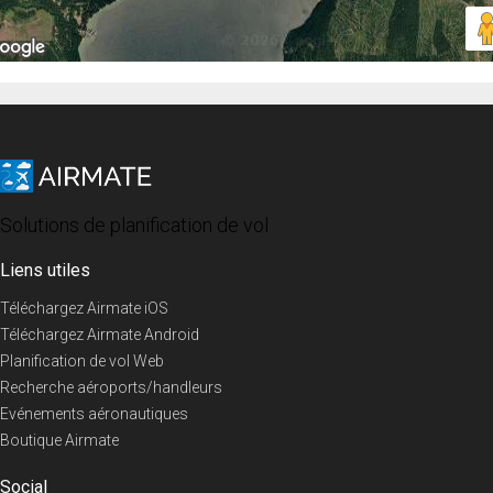
Solutions de planification de vol
Liens utiles
Téléchargez Airmate iOS
Téléchargez Airmate Android
Planification de vol Web
Recherche aéroports/handleurs
Evénements aéronautiques
Boutique Airmate
Social