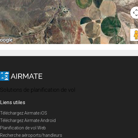
Solutions de planification de vol
Liens utiles
Téléchargez Airmate iOS
Téléchargez Airmate Android
Planification de vol Web
Recherche aéroports/handleurs