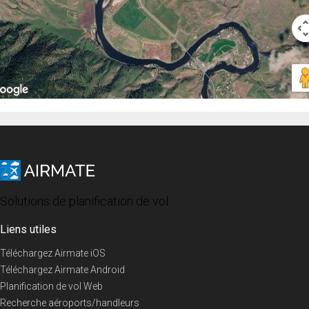
Solutions de planification de vol
Liens utiles
Téléchargez Airmate iOS
Téléchargez Airmate Android
Planification de vol Web
Recherche aéroports/handleurs