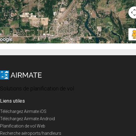
Solutions de planification de vol
Liens utiles
Téléchargez Airmate iOS
Téléchargez Airmate Android
Planification de vol Web
Recherche aéroports/handleurs