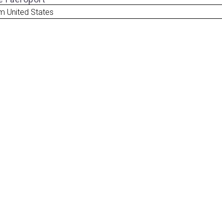
m United States