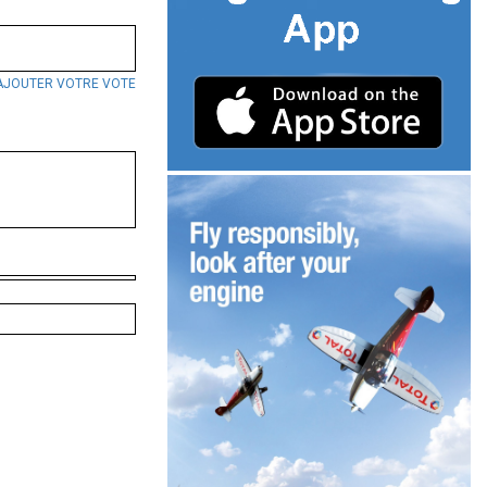
AJOUTER VOTRE VOTE