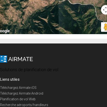
Solutions de planification de vol
Liens utiles
Téléchargez Airmate iOS
Téléchargez Airmate Android
Planification de vol Web
Recherche aéroports/handleurs