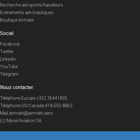
Recherche aéroports/handleurs
Evénements aéronautiques
Boutique Airmate
Social
Facebook
Twitter
Linkedin
YouTube
Telegram
Nous contacter
Téléphone Europe
+352 26441835
Téléphone US/Canada
418-592-8862
Mail
airmate@airmate.aero
(c) Myriel Aviation SA