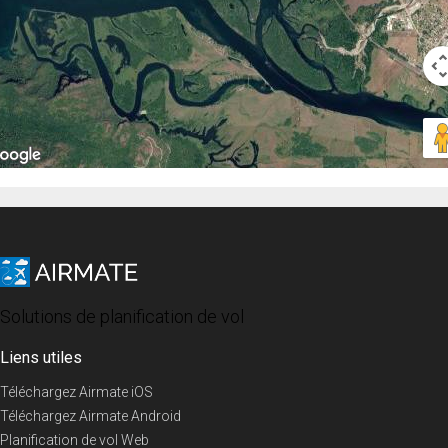
Solutions de planification de vol
Liens utiles
Téléchargez Airmate iOS
Téléchargez Airmate Android
Planification de vol Web