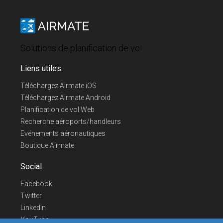
Solutions de planification de vol
Liens utiles
Téléchargez Airmate iOS
Téléchargez Airmate Android
Planification de vol Web
Recherche aéroports/handleurs
Evénements aéronautiques
Boutique Airmate
Social
Facebook
Twitter
Linkedin
YouTube