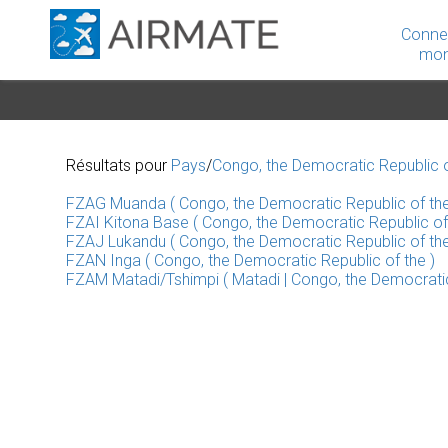
Conne
mon
Résultats pour
Pays
/
Congo, the Democratic Republic 
FZAG Muanda ( Congo, the Democratic Republic of the
FZAI Kitona Base ( Congo, the Democratic Republic of 
FZAJ Lukandu ( Congo, the Democratic Republic of the
FZAN Inga ( Congo, the Democratic Republic of the )
FZAM Matadi/Tshimpi ( Matadi | Congo, the Democratic