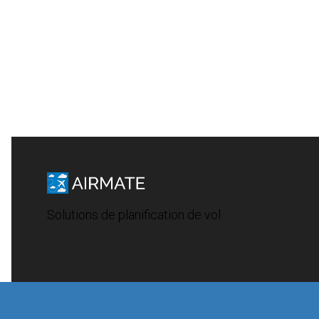
Solutions de planification de vol