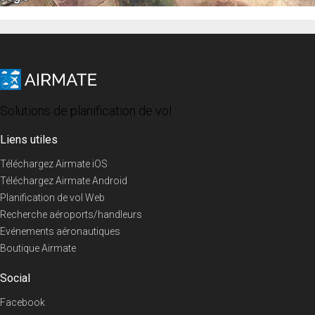
Solutions de planification de vol
Liens utiles
Téléchargez Airmate iOS
Téléchargez Airmate Android
Planification de vol Web
Recherche aéroports/handleurs
Evénements aéronautiques
Boutique Airmate
Social
Facebook