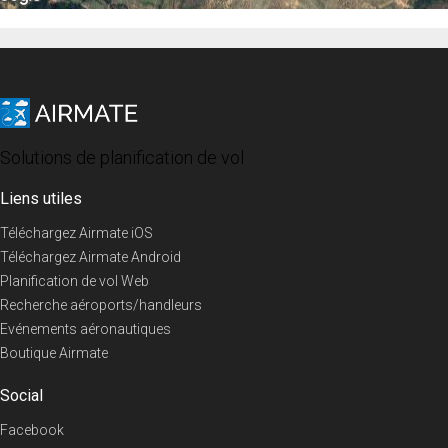
Solutions de planification de vol
Liens utiles
Téléchargez Airmate iOS
Téléchargez Airmate Android
Planification de vol Web
Recherche aéroports/handleurs
Evénements aéronautiques
Boutique Airmate
Social
Facebook