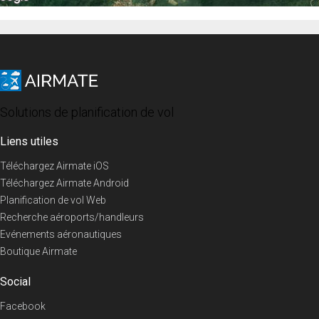
Solutions de planification de vol
Liens utiles
Téléchargez Airmate iOS
Téléchargez Airmate Android
Planification de vol Web
Recherche aéroports/handleurs
Evénements aéronautiques
Boutique Airmate
Social
Facebook