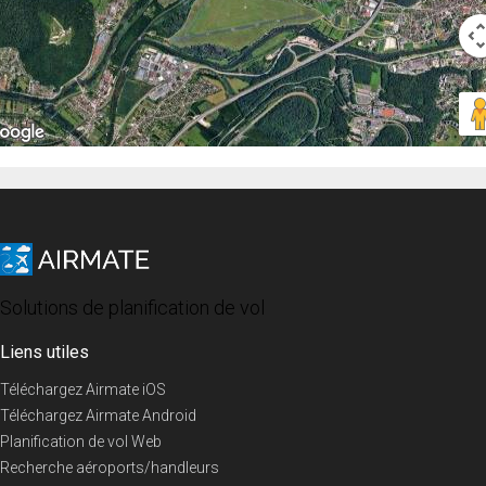
Solutions de planification de vol
Liens utiles
Téléchargez Airmate iOS
Téléchargez Airmate Android
Planification de vol Web
Recherche aéroports/handleurs