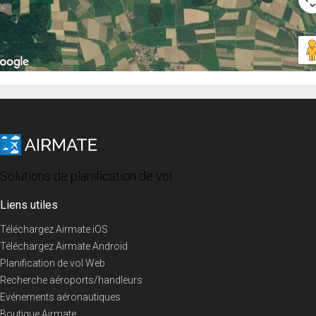
Solutions de planification de vol
Liens utiles
Téléchargez Airmate iOS
Téléchargez Airmate Android
Planification de vol Web
Recherche aéroports/handleurs
Evénements aéronautiques
Boutique Airmate