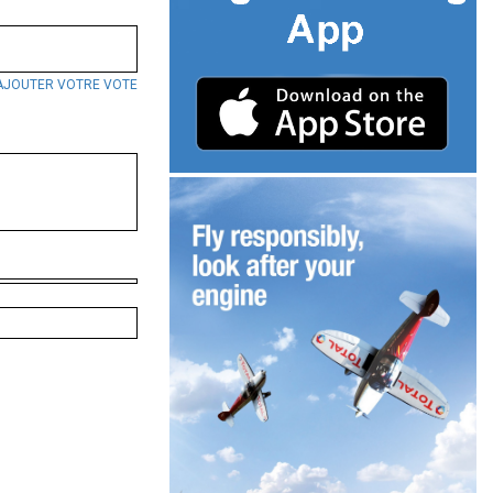
AJOUTER VOTRE VOTE