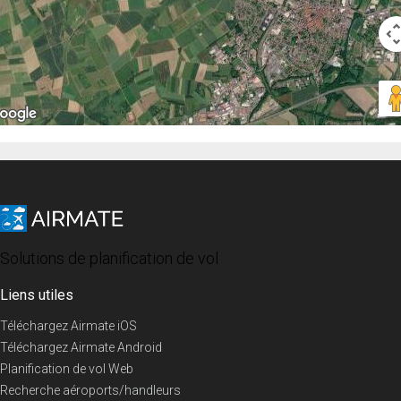
Solutions de planification de vol
Liens utiles
Téléchargez Airmate iOS
Téléchargez Airmate Android
Planification de vol Web
Recherche aéroports/handleurs