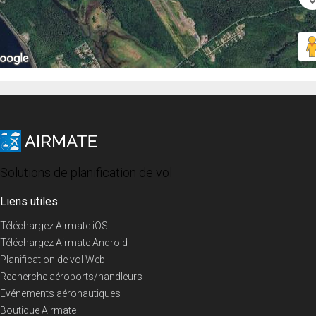
Solutions de planification de vol
Liens utiles
Téléchargez Airmate iOS
Téléchargez Airmate Android
Planification de vol Web
Recherche aéroports/handleurs
Evénements aéronautiques
Boutique Airmate