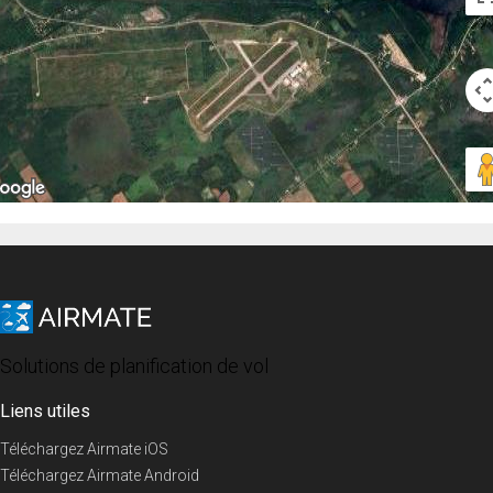
Solutions de planification de vol
Liens utiles
Téléchargez Airmate iOS
Téléchargez Airmate Android