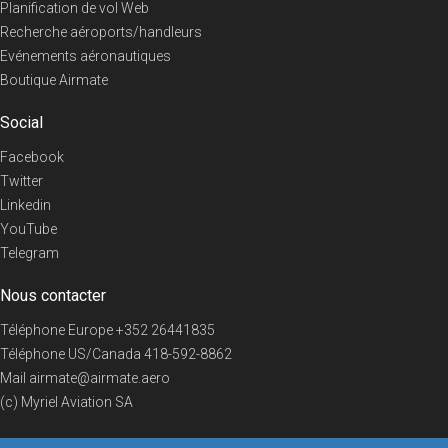
Planification de vol Web
Recherche aéroports/handleurs
Evénements aéronautiques
Boutique Airmate
Social
Facebook
Twitter
Linkedin
YouTube
Telegram
Nous contacter
Téléphone Europe
+352 26441835
Téléphone US/Canada
418-592-8862
Mail
airmate@airmate.aero
(c) Myriel Aviation SA