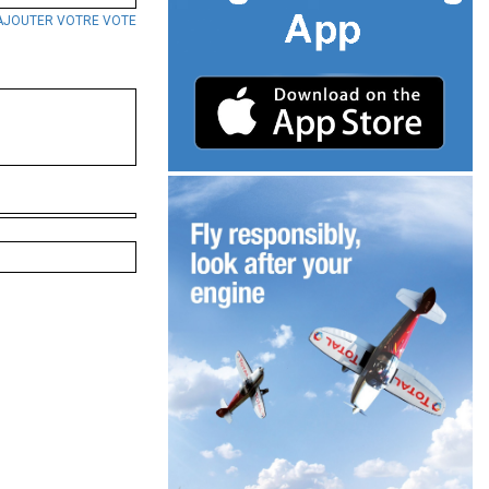
AJOUTER VOTRE VOTE