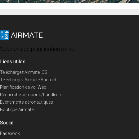
Solutions de planification de vol
Liens utiles
Téléchargez Airmate iOS
Téléchargez Airmate Android
Planification de vol Web
Recherche aéroports/handleurs
Evénements aéronautiques
Boutique Airmate
Social
Facebook