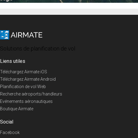
Solutions de planification de vol
Liens utiles
Téléchargez Airmate iOS
Téléchargez Airmate Android
Planification de vol Web
Recherche aéroports/handleurs
Evénements aéronautiques
Boutique Airmate
Social
Facebook