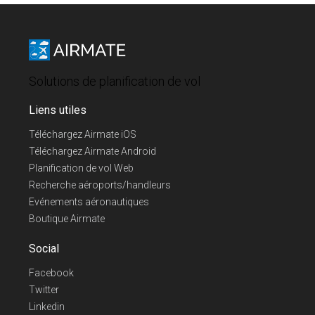
Solutions de planification de vol
Liens utiles
Téléchargez Airmate iOS
Téléchargez Airmate Android
Planification de vol Web
Recherche aéroports/handleurs
Evénements aéronautiques
Boutique Airmate
Social
Facebook
Twitter
Linkedin